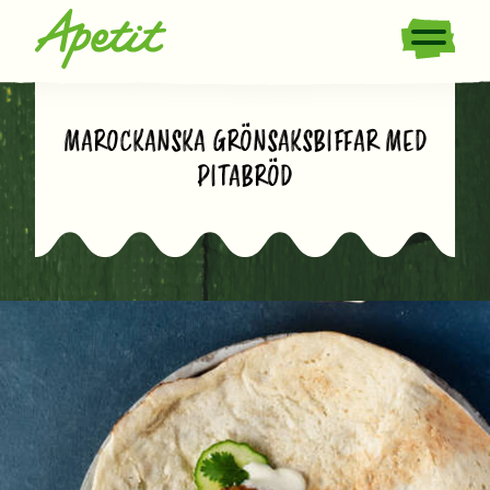
MAROCKANSKA GRÖNSAKSBIFFAR MED
PITABRÖD