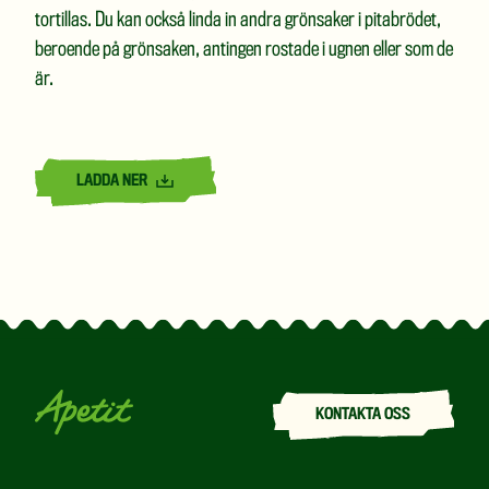
tortillas. Du kan också linda in andra grönsaker i pitabrödet,
beroende på grönsaken, antingen rostade i ugnen eller som de
är.
LADDA NER
KONTAKTA OSS