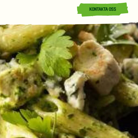
KONTAKTA OSS