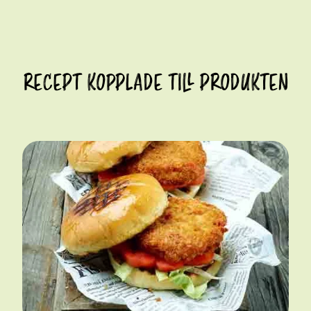
RECEPT KOPPLADE TILL PRODUKTEN