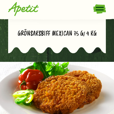
GRÖNSAKSBIFF MEXICAN 75 G/ 4 KG