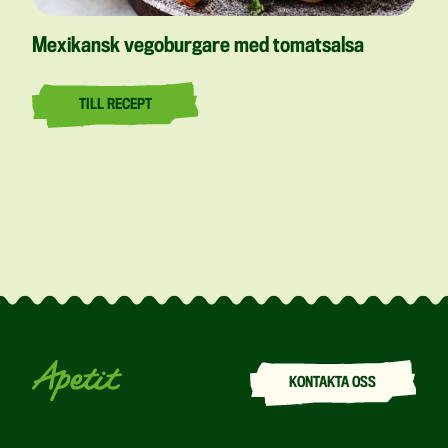
Mexikansk vegoburgare med tomatsalsa
TILL RECEPT
KONTAKTA OSS