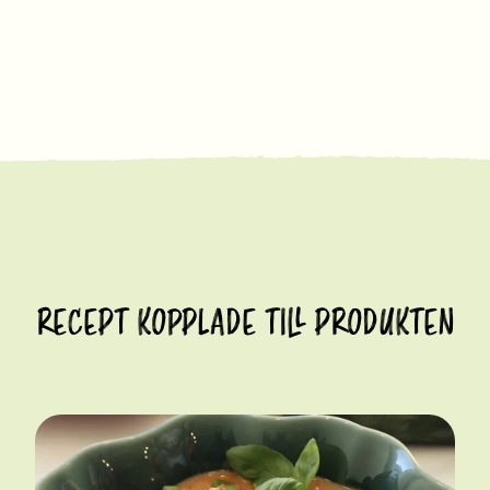
RECEPT KOPPLADE TILL PRODUKTEN