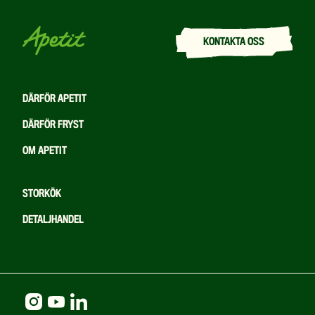
KONTAKTA OSS
DÄRFÖR APETIT
DÄRFÖR FRYST
OM APETIT
STORKÖK
DETALJHANDEL