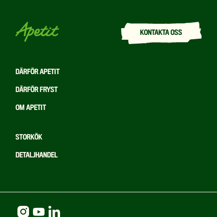
KONTAKTA OSS
DÄRFÖR APETIT
DÄRFÖR FRYST
OM APETIT
STORKÖK
DETALJHANDEL