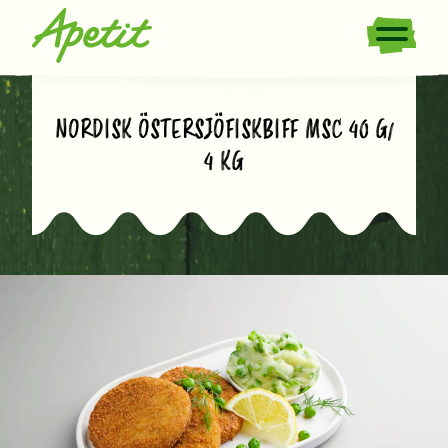
NORDISK ÖSTERSJÖFISKBIFF MSC 40 G/
4 KG