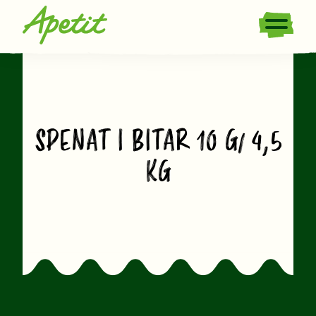
SPENAT I BITAR 10 G/ 4,5
KG