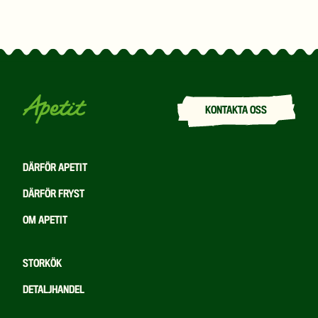
KONTAKTA OSS
DÄRFÖR APETIT
DÄRFÖR FRYST
OM APETIT
STORKÖK
DETALJHANDEL